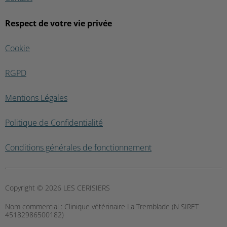
Respect de votre vie privée
Cookie
RGPD
Mentions Légales
Politique de Confidentialité
Conditions générales de fonctionnement
Copyright © 2026 LES CERISIERS
Nom commercial :
Clinique vétérinaire La Tremblade (N SIRET
45182986500182)