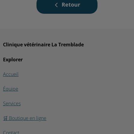
Retour
Clinique vétérinaire La Tremblade
Explorer
Accueil
Équipe
Services
🛒 Boutique en ligne
Contact