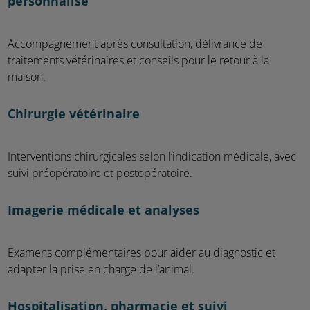
personnalisé
Accompagnement après consultation, délivrance de
traitements vétérinaires et conseils pour le retour à la
maison.
Chirurgie vétérinaire
Interventions chirurgicales selon l’indication médicale, avec
suivi préopératoire et postopératoire.
Imagerie médicale et analyses
Examens complémentaires pour aider au diagnostic et
adapter la prise en charge de l’animal.
Hospitalisation, pharmacie et suivi