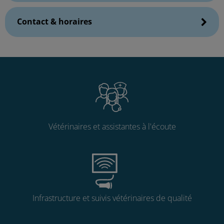
Contact & horaires
Vétérinaires et assistantes à l'écoute
Infrastructure et suivis vétérinaires de qualité