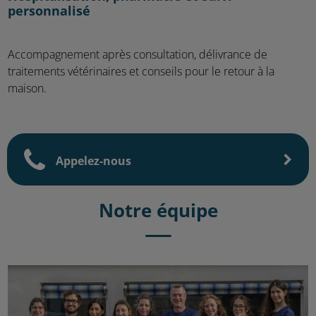
personnalisé
Accompagnement après consultation, délivrance de
traitements vétérinaires et conseils pour le retour à la
maison.
Appelez-nous
Notre équipe