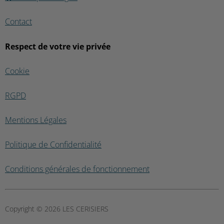
Contact
Respect de votre vie privée
Cookie
RGPD
Mentions Légales
Politique de Confidentialité
Conditions générales de fonctionnement
Copyright © 2026 LES CERISIERS