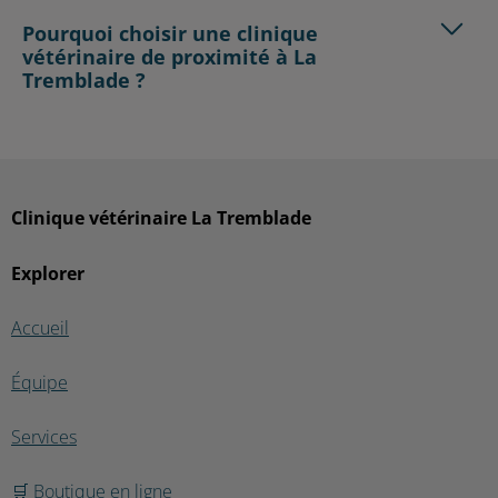
Pourquoi choisir une clinique
vétérinaire de proximité à La
Tremblade ?
Clinique vétérinaire La Tremblade
Explorer
Accueil
Équipe
Services
🛒 Boutique en ligne