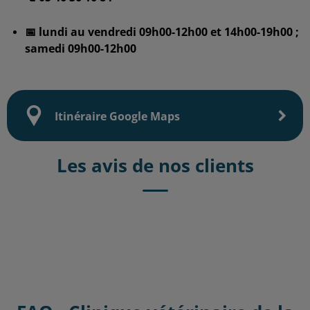
📅 lundi au vendredi 09h00-12h00 et 14h00-19h00 ;
samedi 09h00-12h00
Itinéraire Google Maps
Les avis de nos clients