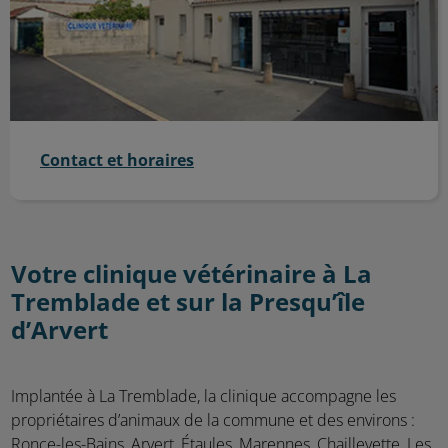
Contact et horaires
Votre clinique vétérinaire à La
Tremblade et sur la Presqu’île
d’Arvert
Implantée à La Tremblade, la clinique accompagne les
propriétaires d’animaux de la commune et des environs :
Ronce-les-Bains, Arvert, Étaules, Marennes, Chaillevette, Les