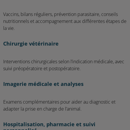
Vaccins, bilans réguliers, prévention parasitaire, conseils
nutritionnels et accompagnement aux différentes étapes de
la vie.
Chirurgie vétérinaire
Interventions chirurgicales selon l’indication médicale, avec
suivi préopératoire et postopératoire.
Imagerie médicale et analyses
Examens complémentaires pour aider au diagnostic et
adapter la prise en charge de l’animal.
Hospitalisation, pharmacie et suivi