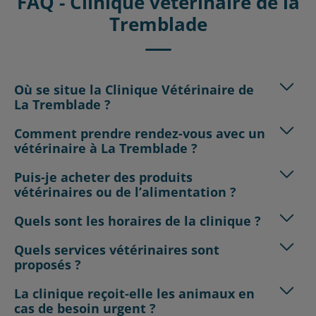
FAQ - Clinique vétérinaire de la
Tremblade
Où se situe la Clinique Vétérinaire de
La Tremblade ?
Comment prendre rendez-vous avec un
vétérinaire à La Tremblade ?
Puis-je acheter des produits
vétérinaires ou de l’alimentation ?
Quels sont les horaires de la clinique ?
Quels services vétérinaires sont
proposés ?
La clinique reçoit-elle les animaux en
cas de besoin urgent ?