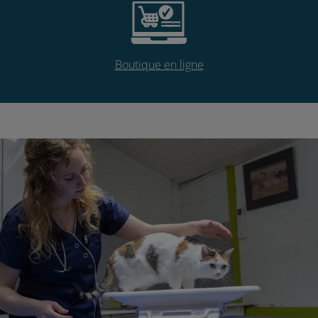
Boutique en ligne