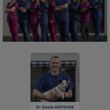
Dr Denis ANTOINE
Dr Denis ANTOINE