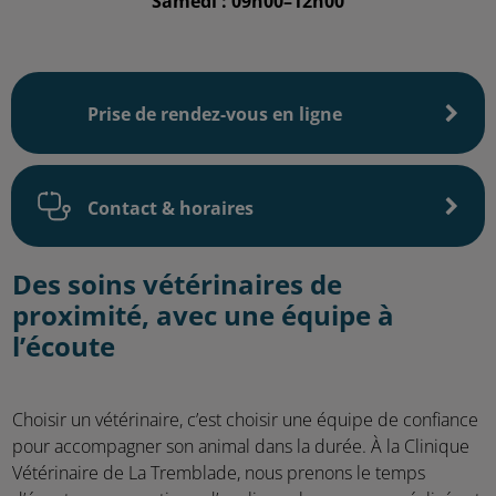
Samedi : 09h00–12h00
Prise de rendez-vous en ligne
Contact & horaires
Des soins vétérinaires de
proximité, avec une équipe à
l’écoute
Choisir un vétérinaire, c’est choisir une équipe de confiance
pour accompagner son animal dans la durée. À la Clinique
Vétérinaire de La Tremblade, nous prenons le temps