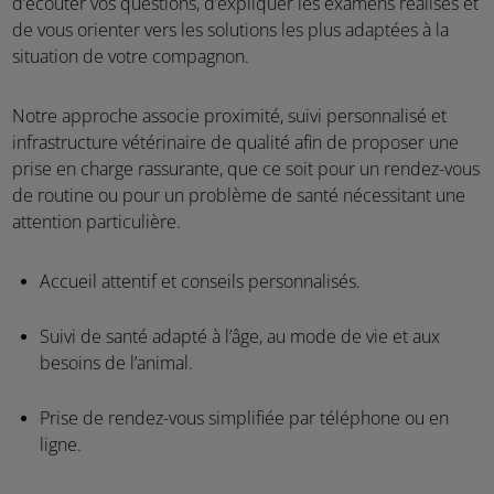
d’écouter vos questions, d’expliquer les examens réalisés et
de vous orienter vers les solutions les plus adaptées à la
situation de votre compagnon.
Notre approche associe proximité, suivi personnalisé et
infrastructure vétérinaire de qualité afin de proposer une
prise en charge rassurante, que ce soit pour un rendez-vous
de routine ou pour un problème de santé nécessitant une
attention particulière.
Accueil attentif et conseils personnalisés.
Suivi de santé adapté à l’âge, au mode de vie et aux
besoins de l’animal.
​Prise de rendez-vous simplifiée par téléphone ou en
ligne.