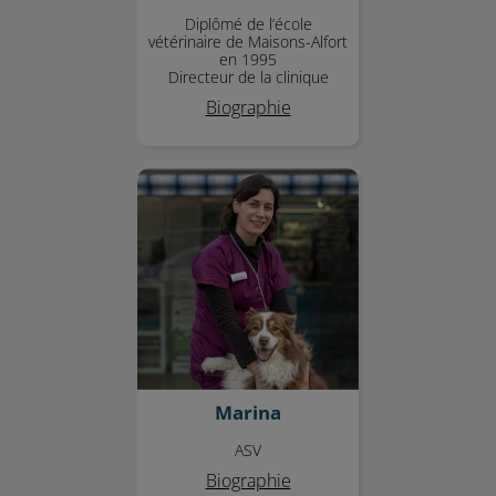
Diplômé de l’école
vétérinaire de Maisons-Alfort
en 1995
Directeur de la clinique
Biographie
Marina
Marina
ASV
Biographie