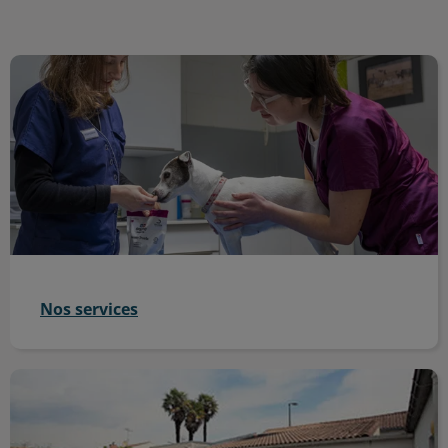
Nos services