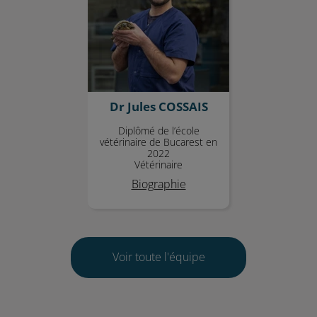
Dr Jules COSSAIS
Diplômé de l’école
vétérinaire de Bucarest en
2022
Vétérinaire
Biographie
Voir toute l'équipe