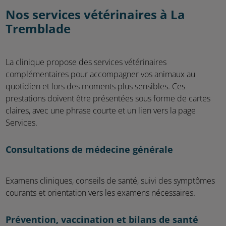
Nos services vétérinaires à La
Tremblade
La clinique propose des services vétérinaires
complémentaires pour accompagner vos animaux au
quotidien et lors des moments plus sensibles. Ces
prestations doivent être présentées sous forme de cartes
claires, avec une phrase courte et un lien vers la page
Services.
Consultations de médecine générale
Examens cliniques, conseils de santé, suivi des symptômes
courants et orientation vers les examens nécessaires.
Prévention, vaccination et bilans de santé