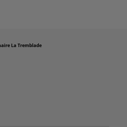
naire La Tremblade