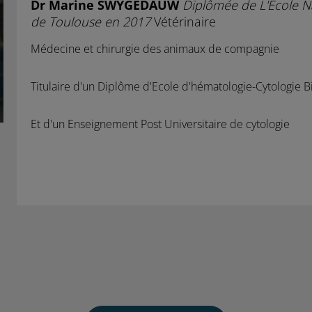
Dr Marine SWYGEDAUW
Diplômée de L'Ecole Na
de Toulouse en 2017
Vétérinaire
Médecine et chirurgie des animaux de compagnie
Titulaire d'un Diplôme d'Ecole d'hématologie-Cytologie 
Et d'un Enseignement Post Universitaire de cytologie